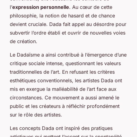
l’
expression personnelle
. Au cœur de cette
philosophie, la notion de hasard et de chance
devient cruciale. Dada fait appel au désordre pour
subvertir l’ordre établi et ouvrir de nouvelles voies
de création.
Le Dadaïsme a ainsi contribué à l’émergence d’une
critique sociale intense, questionnant les valeurs
traditionnelles de l’art. En refusant les critères
esthétiques conventionnels, les artistes Dada ont
mis en exergue la malléabilité de l’art face aux
circonstances. Ce mouvement a aussi amené le
public et les créateurs à réfléchir profondément
sur le rôle des artistes.
Les concepts Dada ont inspiré des pratiques
artistiques qui mettent l’accent sur la spontanéité