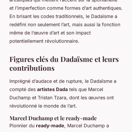
et l’imperfection comme formes d’art authentiques.
En brisant les codes traditionnels, le Dadaïsme a
redéfini non seulement l’art, mais aussi la fonction
même de l’œuvre d’art et son impact
potentiellement révolutionnaire.
Figures clés du Dadaïsme et leurs
contributions
Imprégné d’audace et de rupture, le Dadaïsme a
compté des
artistes Dada
tels que Marcel
Duchamp et Tristan Tzara, dont les œuvres ont
révolutionné le monde de l’art.
Marcel Duchamp et le ready-made
Pionnier du
ready-made
, Marcel Duchamp a