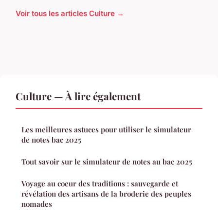
Voir tous les articles Culture →
Culture — À lire également
Les meilleures astuces pour utiliser le simulateur
de notes bac 2025
Tout savoir sur le simulateur de notes au bac 2025
Voyage au coeur des traditions : sauvegarde et
révélation des artisans de la broderie des peuples
nomades