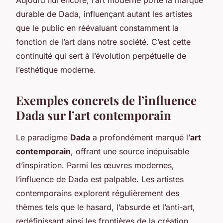
durable de Dada, influençant autant les artistes
que le public en réévaluant constamment la
fonction de l’art dans notre société. C’est cette
continuité qui sert à l’évolution perpétuelle de
l’esthétique moderne.
Exemples concrets de l’influence
Dada sur l’art contemporain
Le paradigme
Dada
a profondément marqué l’
art
contemporain
, offrant une source inépuisable
d’inspiration. Parmi les œuvres modernes,
l’influence de Dada est palpable. Les artistes
contemporains explorent régulièrement des
thèmes tels que le hasard, l’absurde et l’anti-art,
redéfinissant ainsi les frontières de la création