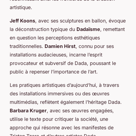
artistique.
Jeff Koons
, avec ses sculptures en ballon, évoque
la déconstruction typique du
Dadaïsme
, remettant
en question les perceptions esthétiques
traditionnelles.
Damien Hirst
, connu pour ses
installations audacieuses, incarne l’esprit
provocateur et subversif de Dada, poussant le
public à repenser l’importance de l’art.
Les pratiques artistiques d’aujourd’hui, à travers
des installations immersives ou des œuvres
multimédias, reflètent également l’héritage Dada.
Barbara Kruger
, avec ses œuvres engagées,
utilise le texte pour critiquer la société, une
approche qui résonne avec les manifestes de
Tristan Tzara et d’autres artistes Dada.