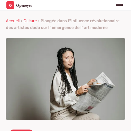
Accueil
›
Culture
›
Plongée dans l"influence révolutionnaire
des artistes dada sur l"émergence de l"art moderne