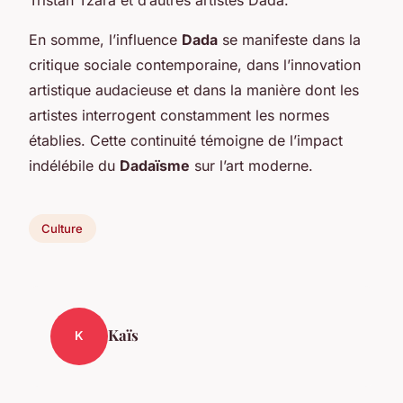
En somme, l’influence
Dada
se manifeste dans la
critique sociale contemporaine, dans l’innovation
artistique audacieuse et dans la manière dont les
artistes interrogent constamment les normes
établies. Cette continuité témoigne de l’impact
indélébile du
Dadaïsme
sur l’art moderne.
Culture
Kaïs
K