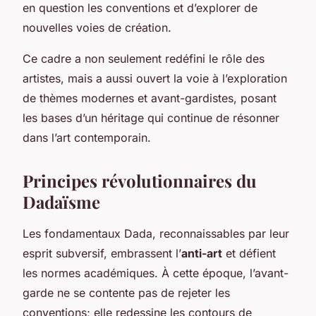
en question les conventions et d’explorer de
nouvelles voies de création.
Ce cadre a non seulement redéfini le rôle des
artistes, mais a aussi ouvert la voie à l’exploration
de thèmes modernes et avant-gardistes, posant
les bases d’un héritage qui continue de résonner
dans l’art contemporain.
Principes révolutionnaires du
Dadaïsme
Les fondamentaux Dada, reconnaissables par leur
esprit subversif, embrassent l’
anti-art
et défient
les normes académiques. À cette époque, l’avant-
garde ne se contente pas de rejeter les
conventions; elle redessine les contours de