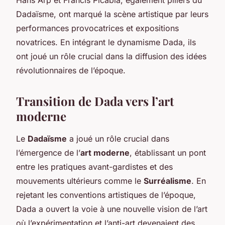
Dadaïsme, ont marqué la scène artistique par leurs
performances provocatrices et expositions
novatrices. En intégrant le dynamisme Dada, ils
ont joué un rôle crucial dans la diffusion des idées
révolutionnaires de l’époque.
Transition de Dada vers l’art
moderne
Le
Dadaïsme
a joué un rôle crucial dans
l’émergence de l’
art moderne
, établissant un pont
entre les pratiques avant-gardistes et des
mouvements ultérieurs comme le
Surréalisme
. En
rejetant les conventions artistiques de l’époque,
Dada a ouvert la voie à une nouvelle vision de l’art
où l’expérimentation et l’anti-art devenaient des