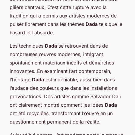
piliers centraux. C’est cette rupture avec la
tradition qui a permis aux artistes modernes de
puiser librement dans les thèmes
Dada
tels que le
hasard et l’absurde.
Les techniques
Dada
se retrouvent dans de
nombreuses œuvres modernes, intégrant
spontanément matériaux inédits et démarches
innovantes. En examinant l’art contemporain,
l’héritage
Dada
est indéniable, aussi bien dans
l’audace des couleurs que dans les installations
provocatrices. Des artistes comme Salvador Dali
ont clairement montré comment les idées
Dada
ont été recyclées, transformant l’œuvre en un
questionnement permanent de la réalité.
Aujourd’hui encore, l’art moderne porte la marque