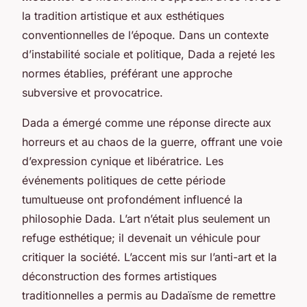
la tradition artistique et aux esthétiques
conventionnelles de l’époque. Dans un contexte
d’instabilité sociale et politique, Dada a rejeté les
normes établies, préférant une approche
subversive et provocatrice.
Dada a émergé comme une réponse directe aux
horreurs et au chaos de la guerre, offrant une voie
d’expression cynique et libératrice. Les
événements politiques de cette période
tumultueuse ont profondément influencé la
philosophie Dada. L’art n’était plus seulement un
refuge esthétique; il devenait un véhicule pour
critiquer la société. L’accent mis sur l’anti-art et la
déconstruction des formes artistiques
traditionnelles a permis au Dadaïsme de remettre