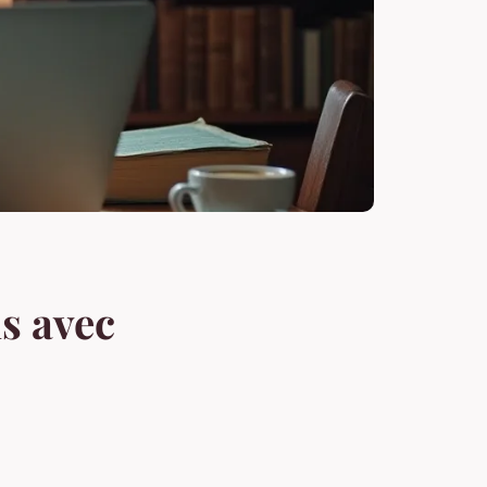
s avec