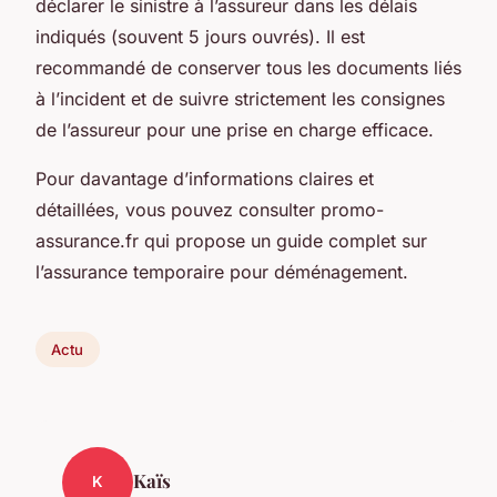
déclarer le sinistre à l’assureur dans les délais
indiqués (souvent 5 jours ouvrés). Il est
recommandé de conserver tous les documents liés
à l’incident et de suivre strictement les consignes
de l’assureur pour une prise en charge efficace.
Pour davantage d’informations claires et
détaillées, vous pouvez consulter promo-
assurance.fr qui propose un guide complet sur
l’assurance temporaire pour déménagement.
Actu
Kaïs
K