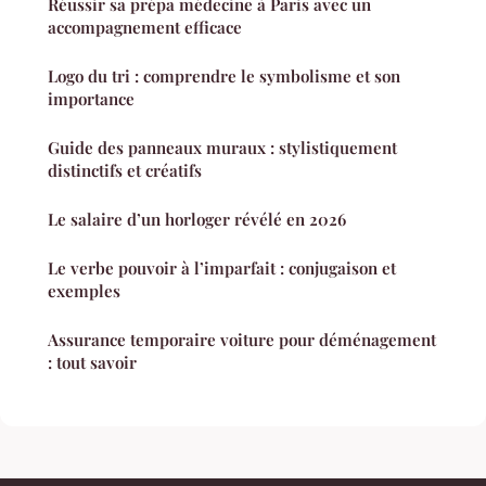
Réussir sa prépa médecine à Paris avec un
accompagnement efficace
Logo du tri : comprendre le symbolisme et son
importance
Guide des panneaux muraux : stylistiquement
distinctifs et créatifs
Le salaire d’un horloger révélé en 2026
Le verbe pouvoir à l’imparfait : conjugaison et
exemples
Assurance temporaire voiture pour déménagement
: tout savoir