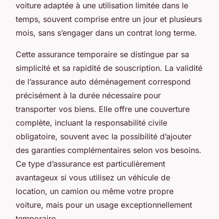
voiture adaptée à une utilisation limitée dans le
temps, souvent comprise entre un jour et plusieurs
mois, sans s’engager dans un contrat long terme.
Cette assurance temporaire se distingue par sa
simplicité et sa rapidité de souscription. La validité
de l’assurance auto déménagement correspond
précisément à la durée nécessaire pour
transporter vos biens. Elle offre une couverture
complète, incluant la responsabilité civile
obligatoire, souvent avec la possibilité d’ajouter
des garanties complémentaires selon vos besoins.
Ce type d’assurance est particulièrement
avantageux si vous utilisez un véhicule de
location, un camion ou même votre propre
voiture, mais pour un usage exceptionnellement
temporaire.