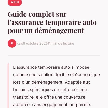
ACTU
Guide complet sur
l'assurance temporaire auto
pour un déménagement
K
Kaïs
6 octobre 2025
11 min de lecture
L’assurance temporaire auto s’impose
comme une solution flexible et économique
lors d’un déménagement. Adaptée aux
besoins spécifiques de cette période
transitoire, elle offre une couverture
adaptée, sans engagement long terme.