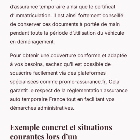
d’assurance temporaire ainsi que le certificat
d’immatriculation. Il est ainsi fortement conseillé
de conserver ces documents à portée de main
pendant toute la période d’utilisation du véhicule
en déménagement.
Pour obtenir une couverture conforme et adaptée
à vos besoins, sachez qu’il est possible de
souscrire facilement via des plateformes
spécialisées comme promo-assurance.fr. Cela
garantit le respect de la réglementation assurance
auto temporaire France tout en facilitant vos
démarches administratives.
Exemple concret et situations
courantes lors d’un