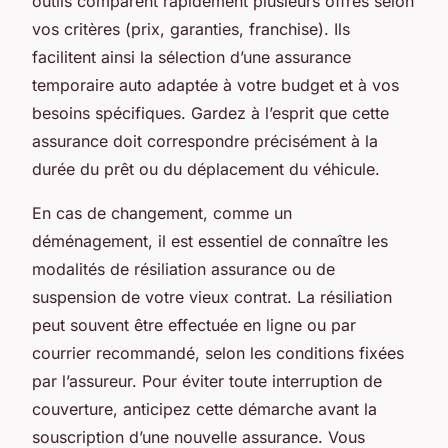
outils comparent rapidement plusieurs offres selon
vos critères (prix, garanties, franchise). Ils
facilitent ainsi la sélection d’une assurance
temporaire auto adaptée à votre budget et à vos
besoins spécifiques. Gardez à l’esprit que cette
assurance doit correspondre précisément à la
durée du prêt ou du déplacement du véhicule.
En cas de changement, comme un
déménagement, il est essentiel de connaître les
modalités de résiliation assurance ou de
suspension de votre vieux contrat. La résiliation
peut souvent être effectuée en ligne ou par
courrier recommandé, selon les conditions fixées
par l’assureur. Pour éviter toute interruption de
couverture, anticipez cette démarche avant la
souscription d’une nouvelle assurance. Vous