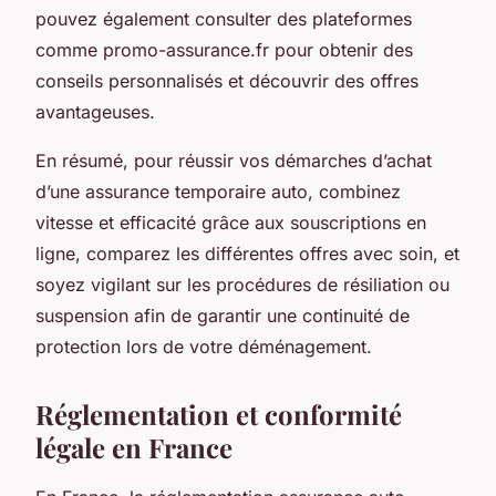
pouvez également consulter des plateformes
comme promo-assurance.fr pour obtenir des
conseils personnalisés et découvrir des offres
avantageuses.
En résumé, pour réussir vos démarches d’achat
d’une assurance temporaire auto, combinez
vitesse et efficacité grâce aux souscriptions en
ligne, comparez les différentes offres avec soin, et
soyez vigilant sur les procédures de résiliation ou
suspension afin de garantir une continuité de
protection lors de votre déménagement.
Réglementation et conformité
légale en France