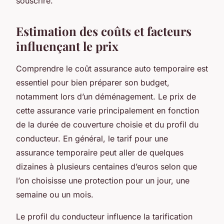
souscrire.
Estimation des coûts et facteurs
influençant le prix
Comprendre le coût assurance auto temporaire est
essentiel pour bien préparer son budget,
notamment lors d’un déménagement. Le prix de
cette assurance varie principalement en fonction
de la durée de couverture choisie et du profil du
conducteur. En général, le tarif pour une
assurance temporaire peut aller de quelques
dizaines à plusieurs centaines d’euros selon que
l’on choisisse une protection pour un jour, une
semaine ou un mois.
Le profil du conducteur influence la tarification