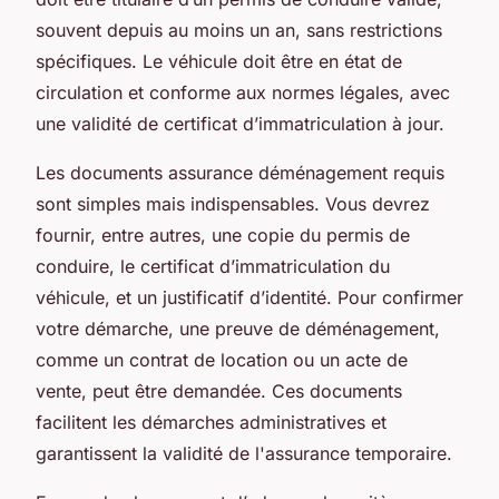
souvent depuis au moins un an, sans restrictions
spécifiques. Le véhicule doit être en état de
circulation et conforme aux normes légales, avec
une validité de certificat d’immatriculation à jour.
Les documents assurance déménagement requis
sont simples mais indispensables. Vous devrez
fournir, entre autres, une copie du permis de
conduire, le certificat d’immatriculation du
véhicule, et un justificatif d’identité. Pour confirmer
votre démarche, une preuve de déménagement,
comme un contrat de location ou un acte de
vente, peut être demandée. Ces documents
facilitent les démarches administratives et
garantissent la validité de l'assurance temporaire.