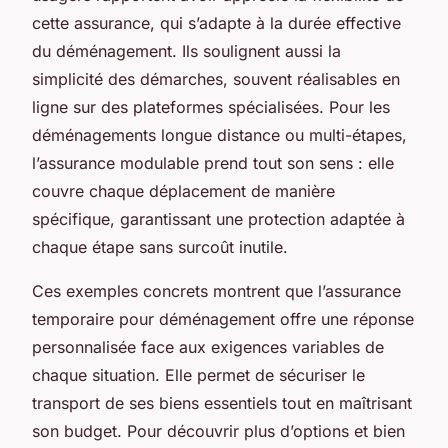
cette assurance, qui s’adapte à la durée effective
du déménagement. Ils soulignent aussi la
simplicité des démarches, souvent réalisables en
ligne sur des plateformes spécialisées. Pour les
déménagements longue distance ou multi-étapes,
l’assurance modulable prend tout son sens : elle
couvre chaque déplacement de manière
spécifique, garantissant une protection adaptée à
chaque étape sans surcoût inutile.
Ces exemples concrets montrent que l’assurance
temporaire pour déménagement offre une réponse
personnalisée face aux exigences variables de
chaque situation. Elle permet de sécuriser le
transport de ses biens essentiels tout en maîtrisant
son budget. Pour découvrir plus d’options et bien