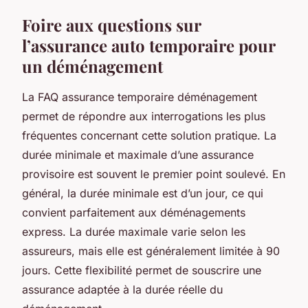
Foire aux questions sur
l’assurance auto temporaire pour
un déménagement
La FAQ assurance temporaire déménagement
permet de répondre aux interrogations les plus
fréquentes concernant cette solution pratique. La
durée minimale et maximale d’une assurance
provisoire est souvent le premier point soulevé. En
général, la durée minimale est d’un jour, ce qui
convient parfaitement aux déménagements
express. La durée maximale varie selon les
assureurs, mais elle est généralement limitée à 90
jours. Cette flexibilité permet de souscrire une
assurance adaptée à la durée réelle du