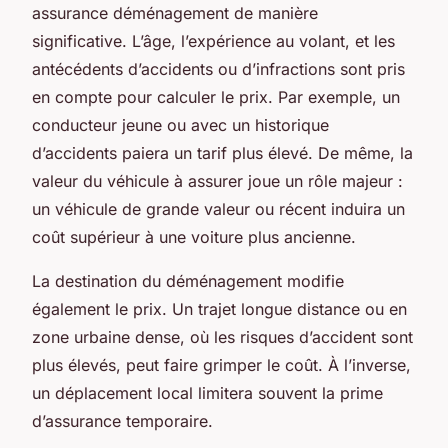
assurance déménagement de manière
significative. L’âge, l’expérience au volant, et les
antécédents d’accidents ou d’infractions sont pris
en compte pour calculer le prix. Par exemple, un
conducteur jeune ou avec un historique
d’accidents paiera un tarif plus élevé. De même, la
valeur du véhicule à assurer joue un rôle majeur :
un véhicule de grande valeur ou récent induira un
coût supérieur à une voiture plus ancienne.
La destination du déménagement modifie
également le prix. Un trajet longue distance ou en
zone urbaine dense, où les risques d’accident sont
plus élevés, peut faire grimper le coût. À l’inverse,
un déplacement local limitera souvent la prime
d’assurance temporaire.