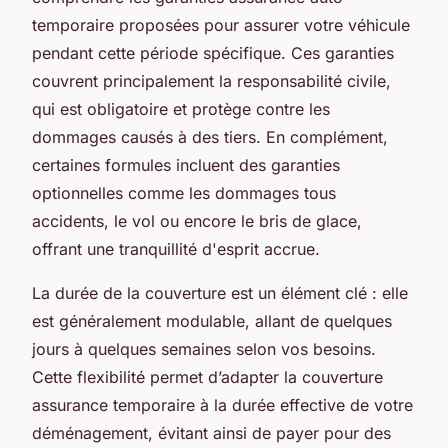
temporaire proposées pour assurer votre véhicule
pendant cette période spécifique. Ces garanties
couvrent principalement la responsabilité civile,
qui est obligatoire et protège contre les
dommages causés à des tiers. En complément,
certaines formules incluent des garanties
optionnelles comme les dommages tous
accidents, le vol ou encore le bris de glace,
offrant une tranquillité d'esprit accrue.
La durée de la couverture est un élément clé : elle
est généralement modulable, allant de quelques
jours à quelques semaines selon vos besoins.
Cette flexibilité permet d’adapter la couverture
assurance temporaire à la durée effective de votre
déménagement, évitant ainsi de payer pour des