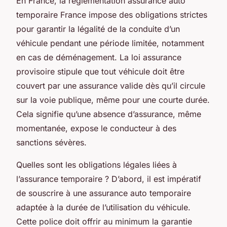
En France, la réglementation assurance auto
temporaire France impose des obligations strictes
pour garantir la légalité de la conduite d’un
véhicule pendant une période limitée, notamment
en cas de déménagement. La loi assurance
provisoire stipule que tout véhicule doit être
couvert par une assurance valide dès qu’il circule
sur la voie publique, même pour une courte durée.
Cela signifie qu’une absence d’assurance, même
momentanée, expose le conducteur à des
sanctions sévères.
Quelles sont les obligations légales liées à
l’assurance temporaire ? D’abord, il est impératif
de souscrire à une assurance auto temporaire
adaptée à la durée de l’utilisation du véhicule.
Cette police doit offrir au minimum la garantie