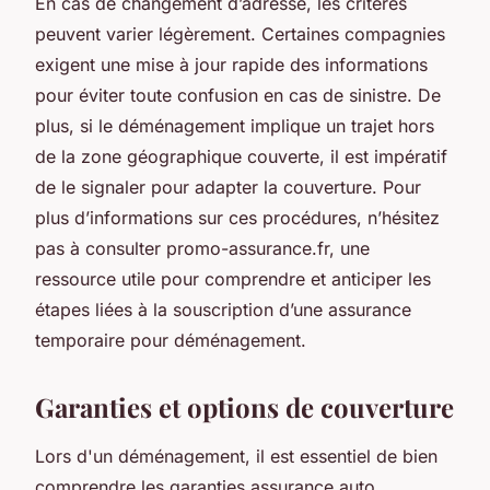
En cas de changement d’adresse, les critères
peuvent varier légèrement. Certaines compagnies
exigent une mise à jour rapide des informations
pour éviter toute confusion en cas de sinistre. De
plus, si le déménagement implique un trajet hors
de la zone géographique couverte, il est impératif
de le signaler pour adapter la couverture. Pour
plus d’informations sur ces procédures, n’hésitez
pas à consulter promo-assurance.fr, une
ressource utile pour comprendre et anticiper les
étapes liées à la souscription d’une assurance
temporaire pour déménagement.
Garanties et options de couverture
Lors d'un déménagement, il est essentiel de bien
comprendre les garanties assurance auto