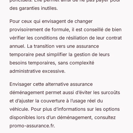
des garanties inutiles.
Pour ceux qui envisagent de changer
provisoirement de formule, il est conseillé de bien
vérifier les conditions de résiliation de leur contrat
annuel. La transition vers une assurance
temporaire peut simplifier la gestion de leurs
besoins temporaires, sans complexité
administrative excessive.
Envisager cette alternative assurance
déménagement permet aussi d’éviter les surcoûts
et d’ajuster la couverture à l’usage réel du
véhicule. Pour plus d’informations sur les options
disponibles lors d’un déménagement, consultez
promo-assurance.fr.