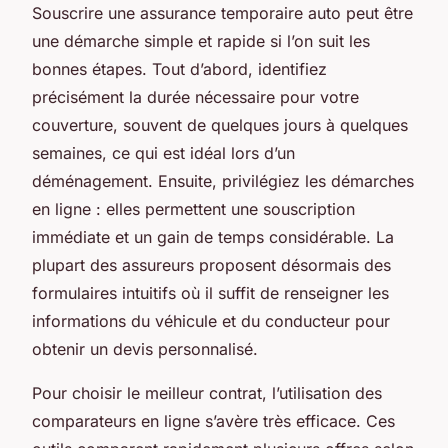
Souscrire une assurance temporaire auto peut être
une démarche simple et rapide si l’on suit les
bonnes étapes. Tout d’abord, identifiez
précisément la durée nécessaire pour votre
couverture, souvent de quelques jours à quelques
semaines, ce qui est idéal lors d’un
déménagement. Ensuite, privilégiez les démarches
en ligne : elles permettent une souscription
immédiate et un gain de temps considérable. La
plupart des assureurs proposent désormais des
formulaires intuitifs où il suffit de renseigner les
informations du véhicule et du conducteur pour
obtenir un devis personnalisé.
Pour choisir le meilleur contrat, l’utilisation des
comparateurs en ligne s’avère très efficace. Ces