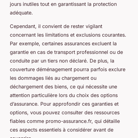
jours inutiles tout en garantissant la protection
adéquate.
Cependant, il convient de rester vigilant
concernant les limitations et exclusions courantes.
Par exemple, certaines assurances excluent la
garantie en cas de transport professionnel ou de
conduite par un tiers non déclaré. De plus, la
couverture déménagement pourra parfois exclure
les dommages liés au chargement ou
déchargement des biens, ce qui nécessite une
attention particulière lors du choix des options
d’assurance. Pour approfondir ces garanties et
options, vous pouvez consulter des ressources
fiables comme promo-assurance.fr, qui détaille
ces aspects essentiels à considérer avant de