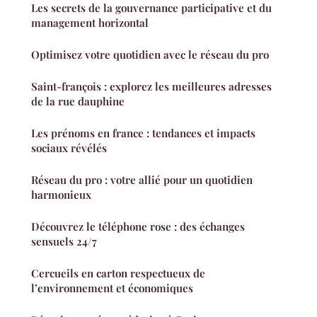
Les secrets de la gouvernance participative et du
management horizontal
Optimisez votre quotidien avec le réseau du pro
Saint-françois : explorez les meilleures adresses
de la rue dauphine
Les prénoms en france : tendances et impacts
sociaux révélés
Réseau du pro : votre allié pour un quotidien
harmonieux
Découvrez le téléphone rose : des échanges
sensuels 24/7
Cercueils en carton respectueux de
l’environnement et économiques