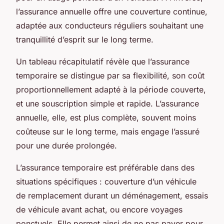
l’assurance annuelle offre une couverture continue,
adaptée aux conducteurs réguliers souhaitant une
tranquillité d’esprit sur le long terme.
Un tableau récapitulatif révèle que l’assurance
temporaire se distingue par sa flexibilité, son coût
proportionnellement adapté à la période couverte,
et une souscription simple et rapide. L’assurance
annuelle, elle, est plus complète, souvent moins
coûteuse sur le long terme, mais engage l’assuré
pour une durée prolongée.
L’assurance temporaire est préférable dans des
situations spécifiques : couverture d’un véhicule
de remplacement durant un déménagement, essais
de véhicule avant achat, ou encore voyages
ponctuels. Elle permet ainsi de ne pas payer pour