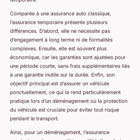
Comparée à une assurance auto classique,
l’assurance temporaire présente plusieurs
différences. D’abord, elle ne nécessite pas
d’engagement à long terme ni de formalités
complexes. Ensuite, elle est souvent plus
économique, car les garanties sont ajustées pour
une période courte, sans frais supplémentaires liés
à une garantie inutile sur la durée. Enfin, son
objectif principal est d’assurer un véhicule
ponctuellement, ce qui la rend particulièrement
pratique lors d’un déménagement où la protection
du véhicule est cruciale pour éviter tout risque
pendant le transport.
Ainsi, pour un déménagement, l’assurance