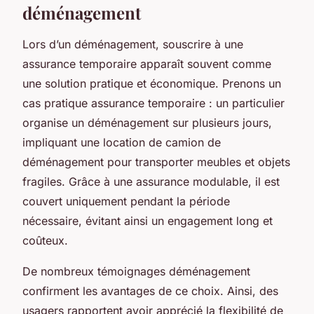
déménagement
Lors d’un déménagement, souscrire à une
assurance temporaire apparaît souvent comme
une solution pratique et économique. Prenons un
cas pratique assurance temporaire : un particulier
organise un déménagement sur plusieurs jours,
impliquant une location de camion de
déménagement pour transporter meubles et objets
fragiles. Grâce à une assurance modulable, il est
couvert uniquement pendant la période
nécessaire, évitant ainsi un engagement long et
coûteux.
De nombreux témoignages déménagement
confirment les avantages de ce choix. Ainsi, des
usagers rapportent avoir apprécié la flexibilité de