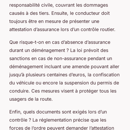
responsabilité civile, couvrant les dommages
causés à des tiers. Ensuite, le conducteur doit
toujours être en mesure de présenter une
attestation d’assurance lors d’un contrôle routier.
Que risque-t-on en cas d’absence d’assurance
durant un déménagement ? La loi prévoit des
sanctions en cas de non-assurance pendant un
déménagement incluant une amende pouvant aller
jusqu’à plusieurs centaines d’euros, la confiscation
du véhicule ou encore la suspension du permis de
conduire. Ces mesures visent à protéger tous les
usagers de la route.
Enfin, quels documents sont exigés lors d’un
contrôle ? La réglementation précise que les
forces de l’ordre peuvent demander l’attestation