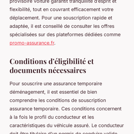
provisoire voiture garantit tranquillité d’esprit et
flexibilité, tout en couvrant efficacement votre
déplacement. Pour une souscription rapide et
adaptée, il est conseillé de consulter les offres
spécialisées sur des plateformes dédiées comme
promo-assurance.fr
.
Conditions d’éligibilité et
documents nécessaires
Pour souscrire une assurance temporaire
déménagement, il est essentiel de bien
comprendre les conditions de souscription
assurance temporaire. Ces conditions concernent
à la fois le profil du conducteur et les
caractéristiques du véhicule assuré. Le conducteur
doit être titulaire d’un permis de conduire valide,