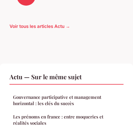
Voir tous les articles Actu →
Actu — Sur le même sujet
Gouvernance participative et management
horizontal : les clés du succès
Les prénoms en france : entre moqueries et
réalités sociales