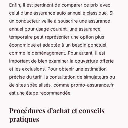
Enfin, il est pertinent de comparer ce prix avec
celui d’une assurance auto annuelle classique. Si
un conducteur veille à souscrire une assurance
annuel pour usage courant, une assurance
temporaire peut représenter une option plus
économique et adaptée à un besoin ponctuel,
comme le déménagement. Pour autant, il est
important de bien examiner la couverture offerte
et les exclusions. Pour obtenir une estimation
précise du tarif, la consultation de simulateurs ou
de sites spécialisés, comme promo-assurance.fr,
est une étape recommandée.
Procédures d’achat et conseils
pratiques