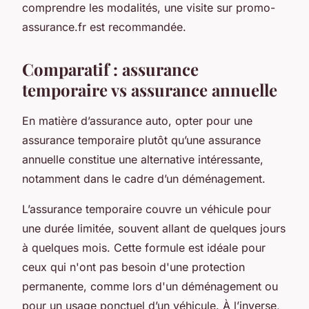
comprendre les modalités, une visite sur promo-
assurance.fr est recommandée.
Comparatif : assurance
temporaire vs assurance annuelle
En matière d’assurance auto, opter pour une
assurance temporaire plutôt qu’une assurance
annuelle constitue une alternative intéressante,
notamment dans le cadre d’un déménagement.
L’assurance temporaire couvre un véhicule pour
une durée limitée, souvent allant de quelques jours
à quelques mois. Cette formule est idéale pour
ceux qui n'ont pas besoin d'une protection
permanente, comme lors d'un déménagement ou
pour un usage ponctuel d’un véhicule. À l’inverse,