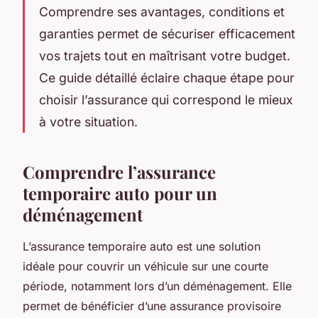
Comprendre ses avantages, conditions et
garanties permet de sécuriser efficacement
vos trajets tout en maîtrisant votre budget.
Ce guide détaillé éclaire chaque étape pour
choisir l’assurance qui correspond le mieux
à votre situation.
Comprendre l’assurance
temporaire auto pour un
déménagement
L’assurance temporaire auto est une solution
idéale pour couvrir un véhicule sur une courte
période, notamment lors d’un déménagement. Elle
permet de bénéficier d’une assurance provisoire