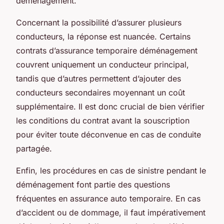
déménagement.
Concernant la possibilité d’assurer plusieurs
conducteurs, la réponse est nuancée. Certains
contrats d’assurance temporaire déménagement
couvrent uniquement un conducteur principal,
tandis que d’autres permettent d’ajouter des
conducteurs secondaires moyennant un coût
supplémentaire. Il est donc crucial de bien vérifier
les conditions du contrat avant la souscription
pour éviter toute déconvenue en cas de conduite
partagée.
Enfin, les procédures en cas de sinistre pendant le
déménagement font partie des questions
fréquentes en assurance auto temporaire. En cas
d’accident ou de dommage, il faut impérativement