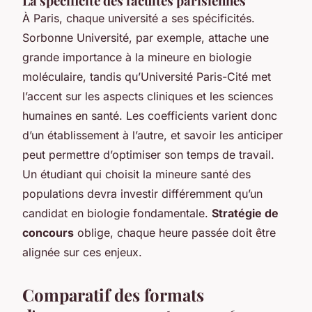
La spécificité des facultés parisiennes
À Paris, chaque université a ses spécificités.
Sorbonne Université, par exemple, attache une
grande importance à la mineure en biologie
moléculaire, tandis qu’Université Paris-Cité met
l’accent sur les aspects cliniques et les sciences
humaines en santé. Les coefficients varient donc
d’un établissement à l’autre, et savoir les anticiper
peut permettre d’optimiser son temps de travail.
Un étudiant qui choisit la mineure santé des
populations devra investir différemment qu’un
candidat en biologie fondamentale.
Stratégie de
concours
oblige, chaque heure passée doit être
alignée sur ces enjeux.
Comparatif des formats