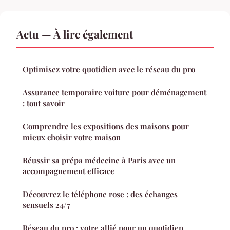
Actu — À lire également
Optimisez votre quotidien avec le réseau du pro
Assurance temporaire voiture pour déménagement
: tout savoir
Comprendre les expositions des maisons pour
mieux choisir votre maison
Réussir sa prépa médecine à Paris avec un
accompagnement efficace
Découvrez le téléphone rose : des échanges
sensuels 24/7
Réseau du pro : votre allié pour un quotidien