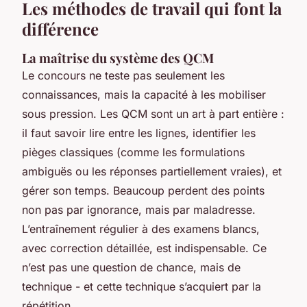
Les méthodes de travail qui font la
différence
La maîtrise du système des QCM
Le concours ne teste pas seulement les
connaissances, mais la capacité à les mobiliser
sous pression. Les QCM sont un art à part entière :
il faut savoir lire entre les lignes, identifier les
pièges classiques (comme les formulations
ambiguës ou les réponses partiellement vraies), et
gérer son temps. Beaucoup perdent des points
non pas par ignorance, mais par maladresse.
L’entraînement régulier à des examens blancs,
avec correction détaillée, est indispensable. Ce
n’est pas une question de chance, mais de
technique - et cette technique s’acquiert par la
répétition.