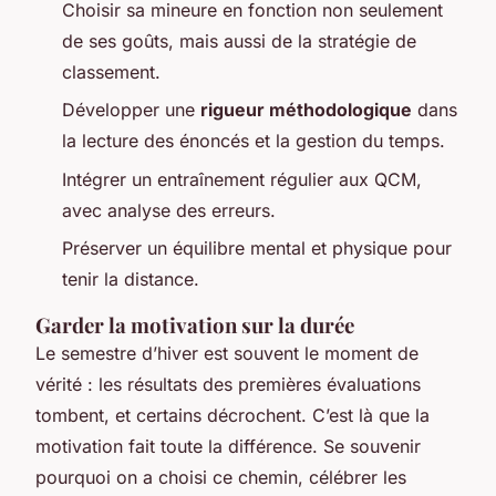
Choisir sa mineure en fonction non seulement
de ses goûts, mais aussi de la stratégie de
classement.
Développer une
rigueur méthodologique
dans
la lecture des énoncés et la gestion du temps.
Intégrer un entraînement régulier aux QCM,
avec analyse des erreurs.
Préserver un équilibre mental et physique pour
tenir la distance.
Garder la motivation sur la durée
Le semestre d’hiver est souvent le moment de
vérité : les résultats des premières évaluations
tombent, et certains décrochent. C’est là que la
motivation fait toute la différence. Se souvenir
pourquoi on a choisi ce chemin, célébrer les