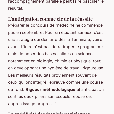
l’accompagnement parallèle peut faire basculer le
résultat.
L’anticipation comme clé de la réussite
Préparer le concours de médecine ne commence
pas en septembre. Pour un étudiant sérieux, c’est
une stratégie qui démarre dès la Terminale, voire
avant. L’idée n’est pas de rattraper le programme,
mais de poser des bases solides en sciences,
notamment en biologie, chimie et physique, tout
en développant une hygiène de travail rigoureuse.
Les meilleurs résultats proviennent souvent de
ceux qui ont intégré l’épreuve comme une course
de fond.
Rigueur méthodologique
et anticipation
sont les deux piliers sur lesquels repose cet
apprentissage progressif.