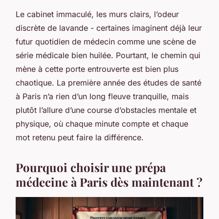
Le cabinet immaculé, les murs clairs, l’odeur
discrète de lavande - certaines imaginent déjà leur
futur quotidien de médecin comme une scène de
série médicale bien huilée. Pourtant, le chemin qui
mène à cette porte entrouverte est bien plus
chaotique. La première année des études de santé
à Paris n’a rien d’un long fleuve tranquille, mais
plutôt l’allure d’une course d’obstacles mentale et
physique, où chaque minute compte et chaque
mot retenu peut faire la différence.
Pourquoi choisir une prépa
médecine à Paris dès maintenant ?