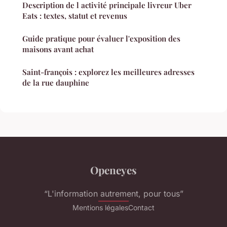
Description de l activité principale livreur Uber
Eats : textes, statut et revenus
Guide pratique pour évaluer l'exposition des
maisons avant achat
Saint-françois : explorez les meilleures adresses
de la rue dauphine
Openeyes
“L'information autrement, pour tous”
Mentions légales
Contact