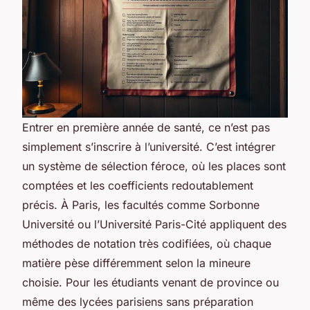
Entrer en première année de santé, ce n’est pas
simplement s’inscrire à l’université. C’est intégrer
un système de sélection féroce, où les places sont
comptées et les coefficients redoutablement
précis. À Paris, les facultés comme Sorbonne
Université ou l’Université Paris-Cité appliquent des
méthodes de notation très codifiées, où chaque
matière pèse différemment selon la mineure
choisie. Pour les étudiants venant de province ou
même des lycées parisiens sans préparation