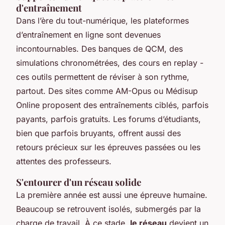
d'entraînement
Dans l’ère du tout-numérique, les plateformes
d’entraînement en ligne sont devenues
incontournables. Des banques de QCM, des
simulations chronométrées, des cours en replay -
ces outils permettent de réviser à son rythme,
partout. Des sites comme
AM-Opus
ou
Médisup
Online
proposent des entraînements ciblés, parfois
payants, parfois gratuits. Les forums d’étudiants,
bien que parfois bruyants, offrent aussi des
retours précieux sur les épreuves passées ou les
attentes des professeurs.
S'entourer d'un réseau solide
La première année est aussi une épreuve humaine.
Beaucoup se retrouvent isolés, submergés par la
charge de travail. À ce stade,
le réseau
devient un