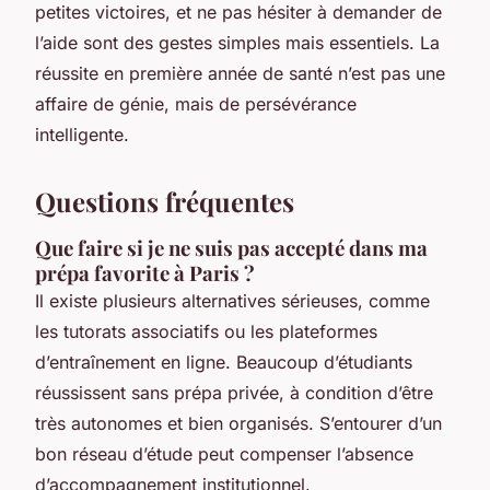
petites victoires, et ne pas hésiter à demander de
l’aide sont des gestes simples mais essentiels. La
réussite en première année de santé n’est pas une
affaire de génie, mais de persévérance
intelligente.
Questions fréquentes
Que faire si je ne suis pas accepté dans ma
prépa favorite à Paris ?
Il existe plusieurs alternatives sérieuses, comme
les tutorats associatifs ou les plateformes
d’entraînement en ligne. Beaucoup d’étudiants
réussissent sans prépa privée, à condition d’être
très autonomes et bien organisés. S’entourer d’un
bon réseau d’étude peut compenser l’absence
d’accompagnement institutionnel.