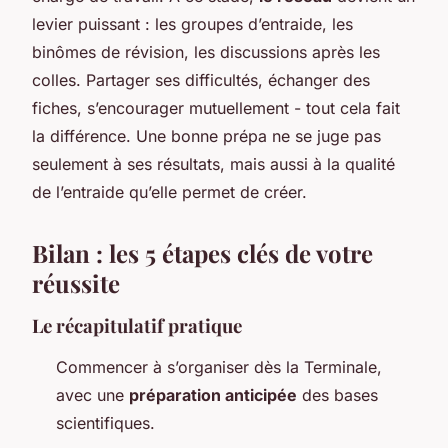
levier puissant : les groupes d’entraide, les
binômes de révision, les discussions après les
colles. Partager ses difficultés, échanger des
fiches, s’encourager mutuellement - tout cela fait
la différence. Une bonne prépa ne se juge pas
seulement à ses résultats, mais aussi à la qualité
de l’entraide qu’elle permet de créer.
Bilan : les 5 étapes clés de votre
réussite
Le récapitulatif pratique
Commencer à s’organiser dès la Terminale,
avec une
préparation anticipée
des bases
scientifiques.