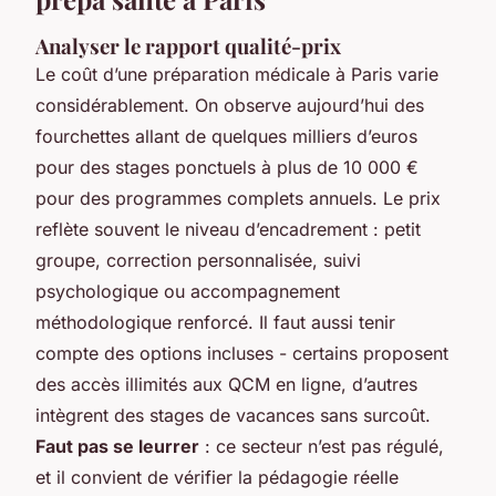
Analyser le rapport qualité-prix
Le coût d’une préparation médicale à Paris varie
considérablement. On observe aujourd’hui des
fourchettes allant de quelques milliers d’euros
pour des stages ponctuels à plus de 10 000 €
pour des programmes complets annuels. Le prix
reflète souvent le niveau d’encadrement : petit
groupe, correction personnalisée, suivi
psychologique ou accompagnement
méthodologique renforcé. Il faut aussi tenir
compte des options incluses - certains proposent
des accès illimités aux QCM en ligne, d’autres
intègrent des stages de vacances sans surcoût.
Faut pas se leurrer
: ce secteur n’est pas régulé,
et il convient de vérifier la pédagogie réelle