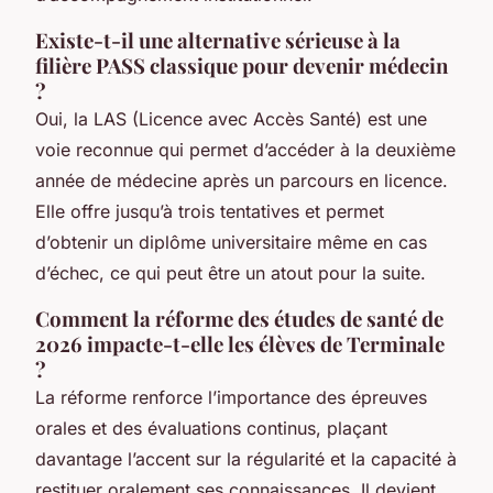
Existe-t-il une alternative sérieuse à la
filière PASS classique pour devenir médecin
?
Oui, la LAS (Licence avec Accès Santé) est une
voie reconnue qui permet d’accéder à la deuxième
année de médecine après un parcours en licence.
Elle offre jusqu’à trois tentatives et permet
d’obtenir un diplôme universitaire même en cas
d’échec, ce qui peut être un atout pour la suite.
Comment la réforme des études de santé de
2026 impacte-t-elle les élèves de Terminale
?
La réforme renforce l’importance des épreuves
orales et des évaluations continus, plaçant
davantage l’accent sur la régularité et la capacité à
restituer oralement ses connaissances. Il devient