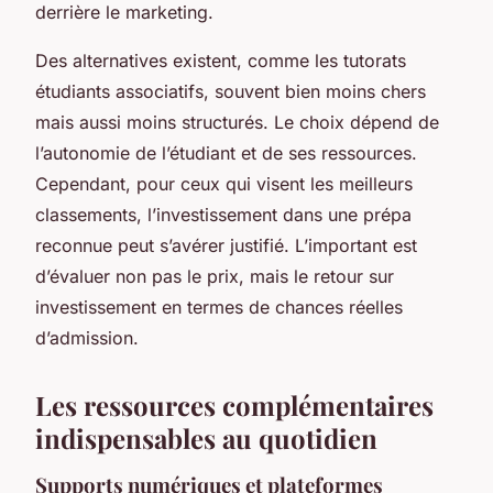
derrière le marketing.
Des alternatives existent, comme les tutorats
étudiants associatifs, souvent bien moins chers
mais aussi moins structurés. Le choix dépend de
l’autonomie de l’étudiant et de ses ressources.
Cependant, pour ceux qui visent les meilleurs
classements, l’investissement dans une prépa
reconnue peut s’avérer justifié. L’important est
d’évaluer non pas le prix, mais le retour sur
investissement en termes de chances réelles
d’admission.
Les ressources complémentaires
indispensables au quotidien
Supports numériques et plateformes