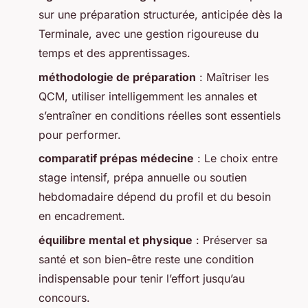
sur une préparation structurée, anticipée dès la
Terminale, avec une gestion rigoureuse du
temps et des apprentissages.
méthodologie de préparation
: Maîtriser les
QCM, utiliser intelligemment les annales et
s’entraîner en conditions réelles sont essentiels
pour performer.
comparatif prépas médecine
: Le choix entre
stage intensif, prépa annuelle ou soutien
hebdomadaire dépend du profil et du besoin
en encadrement.
équilibre mental et physique
: Préserver sa
santé et son bien-être reste une condition
indispensable pour tenir l’effort jusqu’au
concours.