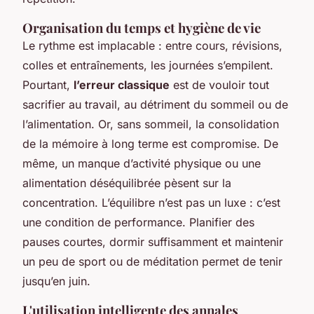
Organisation du temps et hygiène de vie
Le rythme est implacable : entre cours, révisions,
colles et entraînements, les journées s’empilent.
Pourtant,
l’erreur classique
est de vouloir tout
sacrifier au travail, au détriment du sommeil ou de
l’alimentation. Or, sans sommeil, la consolidation
de la mémoire à long terme est compromise. De
même, un manque d’activité physique ou une
alimentation déséquilibrée pèsent sur la
concentration. L’équilibre n’est pas un luxe : c’est
une condition de performance. Planifier des
pauses courtes, dormir suffisamment et maintenir
un peu de sport ou de méditation permet de tenir
jusqu’en juin.
L'utilisation intelligente des annales