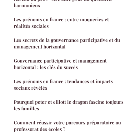
harmonieux
Les prénoms en france : entre moqueries et
réalités sociales
Les secrets de la gouvernance participative et du
management horizontal
Gouvernance participative et management
horizontal : les clés du succès
Les prénoms en france : tendances et impacts
sociaux révélés
Pourquoi peter et elliott le dragon fascine toujours
les familles
Comment réussir votre parcours préparatoire au
professorat des écoles ?