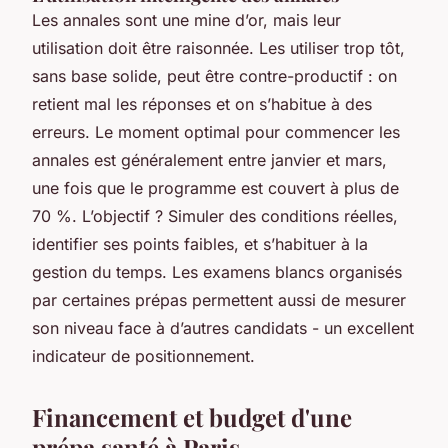
Les annales sont une mine d’or, mais leur
utilisation doit être raisonnée. Les utiliser trop tôt,
sans base solide, peut être contre-productif : on
retient mal les réponses et on s’habitue à des
erreurs. Le moment optimal pour commencer les
annales est généralement entre janvier et mars,
une fois que le programme est couvert à plus de
70 %. L’objectif ? Simuler des conditions réelles,
identifier ses points faibles, et s’habituer à la
gestion du temps. Les examens blancs organisés
par certaines prépas permettent aussi de mesurer
son niveau face à d’autres candidats - un excellent
indicateur de positionnement.
Financement et budget d'une
prépa santé à Paris