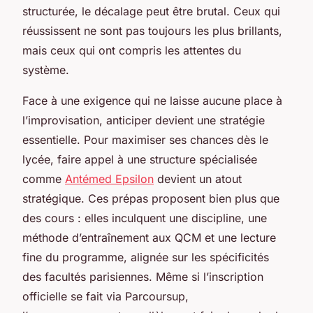
structurée, le décalage peut être brutal. Ceux qui
réussissent ne sont pas toujours les plus brillants,
mais ceux qui ont compris les attentes du
système.
Face à une exigence qui ne laisse aucune place à
l’improvisation, anticiper devient une stratégie
essentielle. Pour maximiser ses chances dès le
lycée, faire appel à une structure spécialisée
comme
Antémed Epsilon
devient un atout
stratégique. Ces prépas proposent bien plus que
des cours : elles inculquent une discipline, une
méthode d’entraînement aux QCM et une lecture
fine du programme, alignée sur les spécificités
des facultés parisiennes. Même si l’inscription
officielle se fait via Parcoursup,