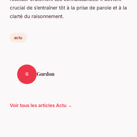
crucial de s’entraîner tôt à la prise de parole et à la
clarté du raisonnement.
actu
Gordon
G
Voir tous les articles Actu →