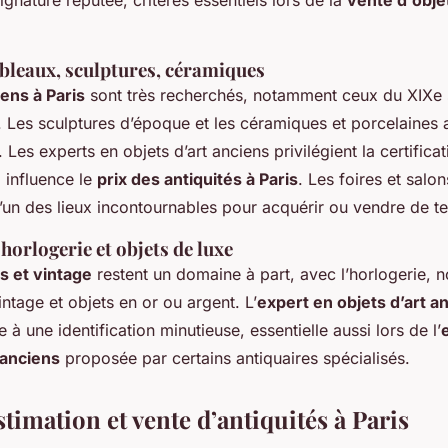
tableaux, sculptures, céramiques
ens à Paris
sont très recherchés, notamment ceux du XIXe s
. Les sculptures d’époque et les céramiques et porcelaines
 Les experts en objets d’art anciens privilégient la certificat
 influence le
prix des antiquités à Paris
. Les foires et salon
 l’un des lieux incontournables pour acquérir ou vendre de t
horlogerie et objets de luxe
s et vintage
restent un domaine à part, avec l’horlogerie,
ntage et objets en or ou argent. L’
expert en objets d’art a
e à une identification minutieuse, essentielle aussi lors de l’
 anciens
proposée par certains antiquaires spécialisés.
stimation et vente d’antiquités à Paris