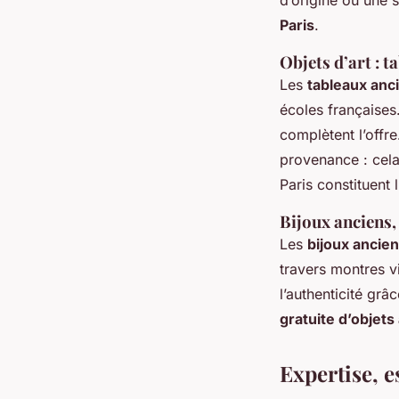
Paris
.
Objets d’art : 
Les
tableaux anci
écoles françaises
complètent l’offre.
provenance : cela
Paris constituent
Bijoux anciens, 
Les
bijoux ancien
travers montres vi
l’authenticité grâc
gratuite d’objets
Expertise, e