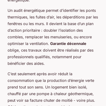
énergétique.
Un audit énergétique permet d’identifier les ponts
thermiques, les fuites d’air, les déperditions par les
fenêtres ou les murs. Il devient la base d’un plan
d’action prioritaire : doubler l’isolation des
combles, remplacer les menuiseries, ou encore
optimiser la ventilation.
Garantie décennale
oblige, ces travaux doivent être réalisés par des
professionnels qualifiés, notamment pour
bénéficier des aides.
C’est seulement après avoir réduit la
consommation que la production d’énergie verte
prend tout son sens. Un logement bien isolé,
chauffé par une pompe à chaleur géothermique,
peut voir sa facture chuter de moitié - voire plus.