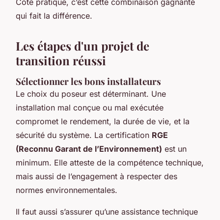
Côté pratique, c’est cette combinaison gagnante
qui fait la différence.
Les étapes d'un projet de
transition réussi
Sélectionner les bons installateurs
Le choix du poseur est déterminant. Une
installation mal conçue ou mal exécutée
compromet le rendement, la durée de vie, et la
sécurité du système. La certification
RGE
(Reconnu Garant de l’Environnement)
est un
minimum. Elle atteste de la compétence technique,
mais aussi de l’engagement à respecter des
normes environnementales.
Il faut aussi s’assurer qu’une assistance technique