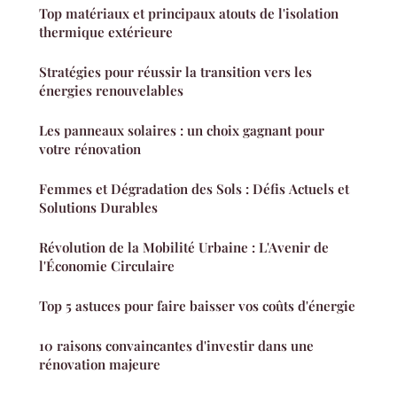
Top matériaux et principaux atouts de l'isolation
thermique extérieure
Stratégies pour réussir la transition vers les
énergies renouvelables
Les panneaux solaires : un choix gagnant pour
votre rénovation
Femmes et Dégradation des Sols : Défis Actuels et
Solutions Durables
Révolution de la Mobilité Urbaine : L'Avenir de
l'Économie Circulaire
Top 5 astuces pour faire baisser vos coûts d'énergie
10 raisons convaincantes d'investir dans une
rénovation majeure