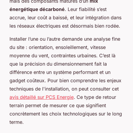
mais des composants matures d’un
mix
énergétique décarboné
. Leur fiabilité s’est
accrue, leur coût a baissé, et leur intégration dans
les réseaux électriques est désormais bien rodée.
Installer l’une ou l’autre demande une analyse fine
du site : orientation, ensoleillement, vitesse
moyenne du vent, contraintes urbaines. C’est là
que la précision du dimensionnement fait la
différence entre un système performant et un
gadget coûteux. Pour bien comprendre les enjeux
techniques de l'installation, on peut consulter cet
avis détaillé sur PCS Energie
. Ce type de retour
terrain permet de mesurer ce que signifient
concrètement les choix technologiques sur le long
terme.