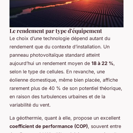
Le rendement par type d'équipement
Le choix d’une technologie dépend autant du
rendement que du contexte d’installation. Un
panneau photovoltaïque standard atteint
aujourd’hui un rendement moyen de
18 à 22 %
,
selon le type de cellules. En revanche, une
éolienne domestique, même bien placée, affiche
rarement plus de 40 % de son potentiel théorique,
en raison des turbulences urbaines et de la
variabilité du vent.
La géothermie, quant à elle, propose un excellent
coefficient de performance (COP)
, souvent entre