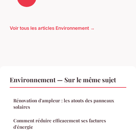
Voir tous les articles Environnement →
Environnement — Sur le même sujet
Rénovation d'ampleur : les atouts des panneaux
solaires
Comment réduire efficacement ses factures
d'énergie