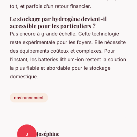
toit, et parfois d’un retour financier.
Le stockage par hydrogène devient-il
accessible pour les particuliers ?
Pas encore à grande échelle. Cette technologie
reste expérimentale pour les foyers. Elle nécessite
des équipements coûteux et complexes. Pour
l’instant, les batteries lithium-ion restent la solution
la plus fiable et abordable pour le stockage
domestique.
environnement
Joséphine
J