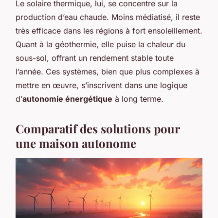
Le solaire thermique, lui, se concentre sur la
production d’eau chaude. Moins médiatisé, il reste
très efficace dans les régions à fort ensoleillement.
Quant à la géothermie, elle puise la chaleur du
sous-sol, offrant un rendement stable toute
l’année. Ces systèmes, bien que plus complexes à
mettre en œuvre, s’inscrivent dans une logique
d’
autonomie énergétique
à long terme.
Comparatif des solutions pour
une maison autonome