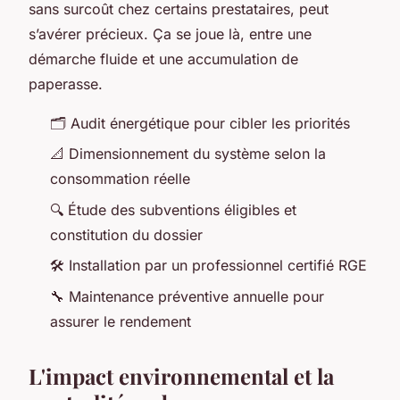
sans surcoût chez certains prestataires, peut
s’avérer précieux. Ça se joue là, entre une
démarche fluide et une accumulation de
paperasse.
🗂️ Audit énergétique pour cibler les priorités
📐 Dimensionnement du système selon la
consommation réelle
🔍 Étude des subventions éligibles et
constitution du dossier
🛠️ Installation par un professionnel certifié RGE
🔧 Maintenance préventive annuelle pour
assurer le rendement
L'impact environnemental et la