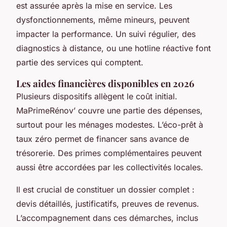
est assurée après la mise en service. Les
dysfonctionnements, même mineurs, peuvent
impacter la performance. Un suivi régulier, des
diagnostics à distance, ou une hotline réactive font
partie des services qui comptent.
Les aides financières disponibles en 2026
Plusieurs dispositifs allègent le coût initial.
MaPrimeRénov’ couvre une partie des dépenses,
surtout pour les ménages modestes. L’éco-prêt à
taux zéro permet de financer sans avance de
trésorerie. Des primes complémentaires peuvent
aussi être accordées par les collectivités locales.
Il est crucial de constituer un dossier complet :
devis détaillés, justificatifs, preuves de revenus.
L’accompagnement dans ces démarches, inclus