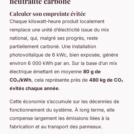
neutralité carbone
Calculer son empreinte évitée
Chaque kilowatt-heure produit localement
remplace une unité d’électricité issue du mix
national, qui, malgré ses progrès, reste
partiellement carboné. Une installation
photovoltaïque de 6 kWc, bien exposée, génère
environ 6 000 kWh par an. Sur la base d’un mix
électrique émettant en moyenne
80 g de
CO₂/kWh
, cela représente près de
480 kg de CO₂
évités chaque année
.
Cette économie s’accumule sur les décennies de
fonctionnement du système. À long terme, elle
compense largement les émissions liées à la
fabrication et au transport des panneaux.