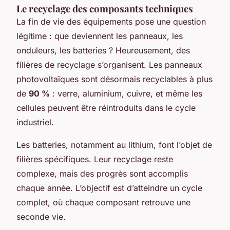
Le recyclage des composants techniques
La fin de vie des équipements pose une question
légitime : que deviennent les panneaux, les
onduleurs, les batteries ? Heureusement, des
filières de recyclage s’organisent. Les panneaux
photovoltaïques sont désormais recyclables à plus
de
90 %
: verre, aluminium, cuivre, et même les
cellules peuvent être réintroduits dans le cycle
industriel.
Les batteries, notamment au lithium, font l’objet de
filières spécifiques. Leur recyclage reste
complexe, mais des progrès sont accomplis
chaque année. L’objectif est d’atteindre un cycle
complet, où chaque composant retrouve une
seconde vie.