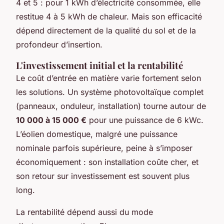
4 et 5 : pour 1 kWh d’électricité consommée, elle
restitue 4 à 5 kWh de chaleur. Mais son efficacité
dépend directement de la qualité du sol et de la
profondeur d’insertion.
L'investissement initial et la rentabilité
Le coût d’entrée en matière varie fortement selon
les solutions. Un système photovoltaïque complet
(panneaux, onduleur, installation) tourne autour de
10 000 à 15 000 €
pour une puissance de 6 kWc.
L’éolien domestique, malgré une puissance
nominale parfois supérieure, peine à s’imposer
économiquement : son installation coûte cher, et
son retour sur investissement est souvent plus
long.
La rentabilité dépend aussi du mode