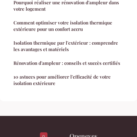
Pourquoi réaliser une rénovation d'ampleur dans
votre logement
Comment optimiser votre isolation thermique
extérieure pour un confort accru
Isolation thermique par l'extérieur : comprendre
les avantages et matériels
Rénovation d'ampleur : conseils et succès certifiés
10 astuces pour améliorer l'efficacité de votre
isolation extérieure
Openeyes