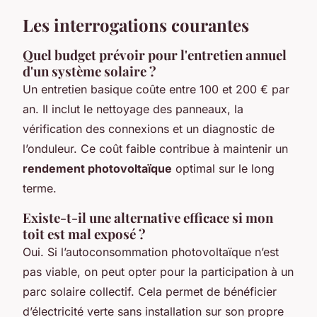
Les interrogations courantes
Quel budget prévoir pour l'entretien annuel
d'un système solaire ?
Un entretien basique coûte entre 100 et 200 € par
an. Il inclut le nettoyage des panneaux, la
vérification des connexions et un diagnostic de
l’onduleur. Ce coût faible contribue à maintenir un
rendement photovoltaïque
optimal sur le long
terme.
Existe-t-il une alternative efficace si mon
toit est mal exposé ?
Oui. Si l’autoconsommation photovoltaïque n’est
pas viable, on peut opter pour la participation à un
parc solaire collectif. Cela permet de bénéficier
d’électricité verte sans installation sur son propre