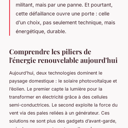
militant, mais par une panne. Et pourtant,
cette défaillance ouvre une porte : celle
d’un choix, pas seulement technique, mais
énergétique, durable.
Comprendre les piliers de
l'énergie renouvelable aujourd'hui
Aujourd’hui, deux technologies dominent le
paysage domestique : le solaire photovoltaïque et
l’éolien. Le premier capte la lumière pour la
transformer en électricité grâce à des cellules
semi-conductrices. Le second exploite la force du
vent via des pales reliées à un générateur. Ces
solutions ne sont plus des gadgets d’avant-garde,