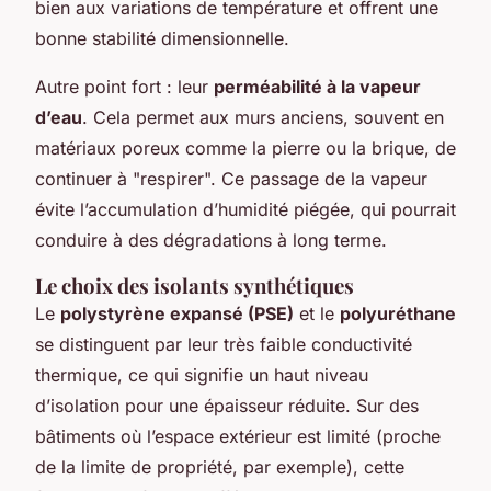
bien aux variations de température et offrent une
bonne stabilité dimensionnelle.
Autre point fort : leur
perméabilité à la vapeur
d’eau
. Cela permet aux murs anciens, souvent en
matériaux poreux comme la pierre ou la brique, de
continuer à "respirer". Ce passage de la vapeur
évite l’accumulation d’humidité piégée, qui pourrait
conduire à des dégradations à long terme.
Le choix des isolants synthétiques
Le
polystyrène expansé (PSE)
et le
polyuréthane
se distinguent par leur très faible conductivité
thermique, ce qui signifie un haut niveau
d’isolation pour une épaisseur réduite. Sur des
bâtiments où l’espace extérieur est limité (proche
de la limite de propriété, par exemple), cette