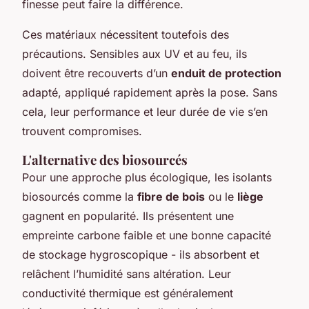
finesse peut faire la différence.
Ces matériaux nécessitent toutefois des
précautions. Sensibles aux UV et au feu, ils
doivent être recouverts d’un
enduit de protection
adapté, appliqué rapidement après la pose. Sans
cela, leur performance et leur durée de vie s’en
trouvent compromises.
L'alternative des biosourcés
Pour une approche plus écologique, les isolants
biosourcés comme la
fibre de bois
ou le
liège
gagnent en popularité. Ils présentent une
empreinte carbone faible et une bonne capacité
de stockage hygroscopique - ils absorbent et
relâchent l’humidité sans altération. Leur
conductivité thermique est généralement