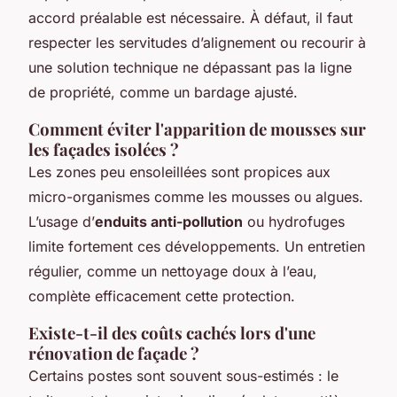
accord préalable est nécessaire. À défaut, il faut
respecter les servitudes d’alignement ou recourir à
une solution technique ne dépassant pas la ligne
de propriété, comme un bardage ajusté.
Comment éviter l'apparition de mousses sur
les façades isolées ?
Les zones peu ensoleillées sont propices aux
micro-organismes comme les mousses ou algues.
L’usage d’
enduits anti-pollution
ou hydrofuges
limite fortement ces développements. Un entretien
régulier, comme un nettoyage doux à l’eau,
complète efficacement cette protection.
Existe-t-il des coûts cachés lors d'une
rénovation de façade ?
Certains postes sont souvent sous-estimés : le