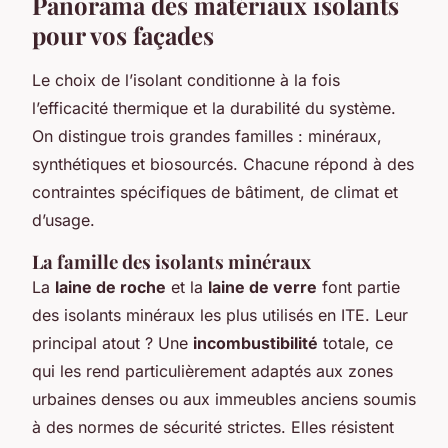
Panorama des matériaux isolants
pour vos façades
Le choix de l’isolant conditionne à la fois
l’efficacité thermique et la durabilité du système.
On distingue trois grandes familles : minéraux,
synthétiques et biosourcés. Chacune répond à des
contraintes spécifiques de bâtiment, de climat et
d’usage.
La famille des isolants minéraux
La
laine de roche
et la
laine de verre
font partie
des isolants minéraux les plus utilisés en ITE. Leur
principal atout ? Une
incombustibilité
totale, ce
qui les rend particulièrement adaptés aux zones
urbaines denses ou aux immeubles anciens soumis
à des normes de sécurité strictes. Elles résistent