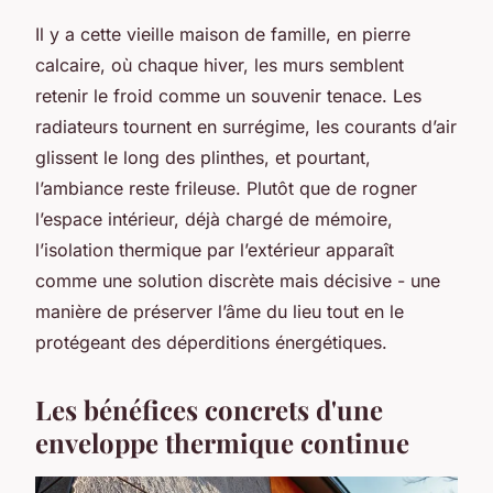
Il y a cette vieille maison de famille, en pierre
calcaire, où chaque hiver, les murs semblent
retenir le froid comme un souvenir tenace. Les
radiateurs tournent en surrégime, les courants d’air
glissent le long des plinthes, et pourtant,
l’ambiance reste frileuse. Plutôt que de rogner
l’espace intérieur, déjà chargé de mémoire,
l’isolation thermique par l’extérieur apparaît
comme une solution discrète mais décisive - une
manière de préserver l’âme du lieu tout en le
protégeant des déperditions énergétiques.
Les bénéfices concrets d'une
enveloppe thermique continue