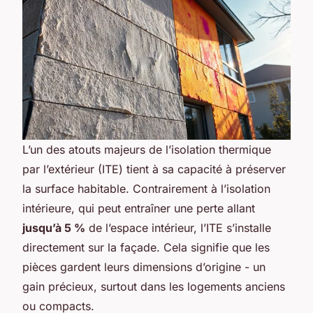
L’un des atouts majeurs de l’isolation thermique
par l’extérieur (ITE) tient à sa capacité à préserver
la surface habitable. Contrairement à l’isolation
intérieure, qui peut entraîner une perte allant
jusqu’à 5 %
de l’espace intérieur, l’ITE s’installe
directement sur la façade. Cela signifie que les
pièces gardent leurs dimensions d’origine - un
gain précieux, surtout dans les logements anciens
ou compacts.