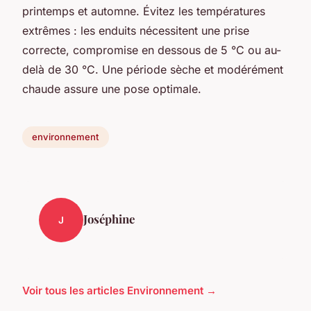
printemps et automne. Évitez les températures
extrêmes : les enduits nécessitent une prise
correcte, compromise en dessous de 5 °C ou au-
delà de 30 °C. Une période sèche et modérément
chaude assure une pose optimale.
environnement
Joséphine
J
Voir tous les articles Environnement →