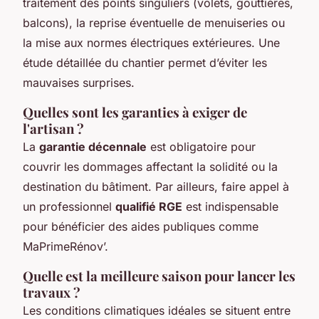
traitement des points singuliers (volets, gouttières,
balcons), la reprise éventuelle de menuiseries ou
la mise aux normes électriques extérieures. Une
étude détaillée du chantier permet d’éviter les
mauvaises surprises.
Quelles sont les garanties à exiger de
l'artisan ?
La
garantie décennale
est obligatoire pour
couvrir les dommages affectant la solidité ou la
destination du bâtiment. Par ailleurs, faire appel à
un professionnel
qualifié RGE
est indispensable
pour bénéficier des aides publiques comme
MaPrimeRénov’.
Quelle est la meilleure saison pour lancer les
travaux ?
Les conditions climatiques idéales se situent entre