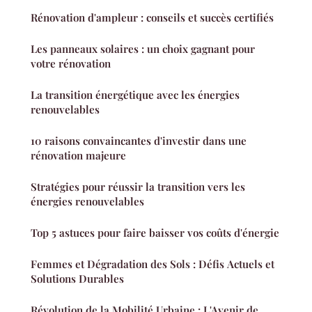
Rénovation d'ampleur : conseils et succès certifiés
Les panneaux solaires : un choix gagnant pour
votre rénovation
La transition énergétique avec les énergies
renouvelables
10 raisons convaincantes d'investir dans une
rénovation majeure
Stratégies pour réussir la transition vers les
énergies renouvelables
Top 5 astuces pour faire baisser vos coûts d'énergie
Femmes et Dégradation des Sols : Défis Actuels et
Solutions Durables
Révolution de la Mobilité Urbaine : L'Avenir de