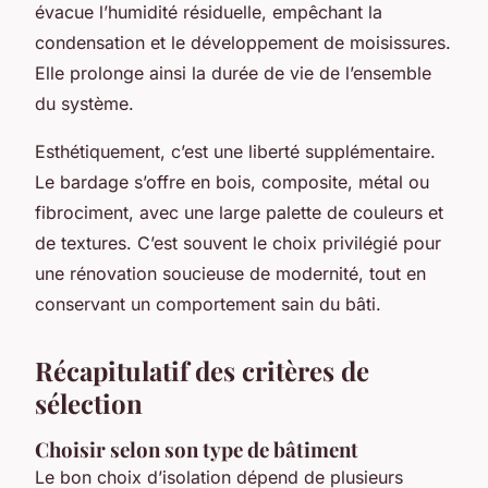
évacue l’humidité résiduelle, empêchant la
condensation et le développement de moisissures.
Elle prolonge ainsi la durée de vie de l’ensemble
du système.
Esthétiquement, c’est une liberté supplémentaire.
Le bardage s’offre en bois, composite, métal ou
fibrociment, avec une large palette de couleurs et
de textures. C’est souvent le choix privilégié pour
une rénovation soucieuse de modernité, tout en
conservant un comportement sain du bâti.
Récapitulatif des critères de
sélection
Choisir selon son type de bâtiment
Le bon choix d’isolation dépend de plusieurs