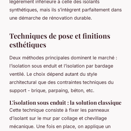
légèrement inférieure à celle des isolants
synthétiques, mais ils s’intègrent parfaitement dans
une démarche de rénovation durable.
Techniques de pose et finitions
esthétiques
Deux méthodes principales dominent le marché :
l’isolation sous enduit et l’isolation par bardage
ventilé. Le choix dépend autant du style
architectural que des contraintes techniques du
support - brique, parpaing, béton, etc.
L'isolation sous enduit : la solution classique
Cette technique consiste à fixer les panneaux
d’isolant sur le mur par collage et chevillage
mécanique. Une fois en place, on applique un