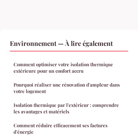
Environnement — À lire également
Comment optimiser votre isolation thermique
extérieure pour un confort accru
Pourquoi réaliser une rénovation d'ampleur dans
votre logement
Isolation thermique par l'extérieur : comprendre
les avantages et matériels
Comment réduire efficacement ses factures
d'énergie