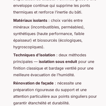
enveloppe continue qui supprime les ponts
thermiques et renforce l’inertie du bâti.
Matériaux isolants
: choix variés entre
minéraux (incombustibles, perméables),
synthétiques (haute performance, faible
épaisseur) et biosourcés (écologiques,
hygroscopiques).
Techniques d'isolation
: deux méthodes
principales —
isolation sous enduit
pour une
finition classique et bardage ventilé pour une
meilleure évacuation de l’humidité.
Rénovation de façade
: nécessite une
préparation rigoureuse du support et une
attention particulière aux points singuliers pour
garantir étanchéité et durabilité.