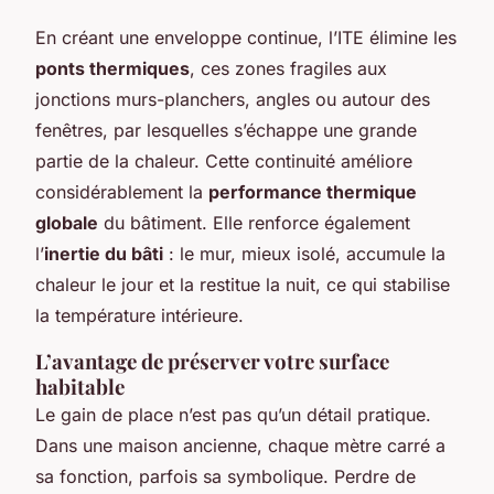
En créant une enveloppe continue, l’ITE élimine les
ponts thermiques
, ces zones fragiles aux
jonctions murs-planchers, angles ou autour des
fenêtres, par lesquelles s’échappe une grande
partie de la chaleur. Cette continuité améliore
considérablement la
performance thermique
globale
du bâtiment. Elle renforce également
l’
inertie du bâti
: le mur, mieux isolé, accumule la
chaleur le jour et la restitue la nuit, ce qui stabilise
la température intérieure.
L’avantage de préserver votre surface
habitable
Le gain de place n’est pas qu’un détail pratique.
Dans une maison ancienne, chaque mètre carré a
sa fonction, parfois sa symbolique. Perdre de