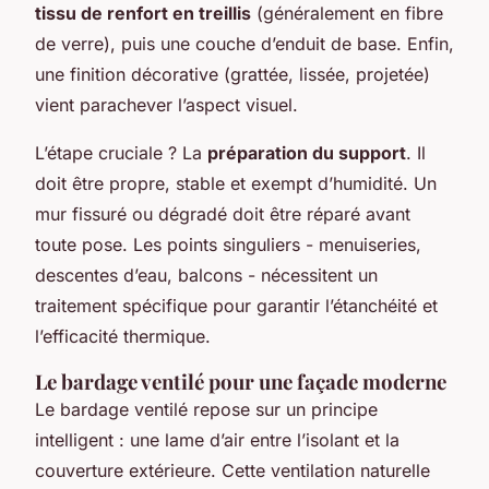
tissu de renfort en treillis
(généralement en fibre
de verre), puis une couche d’enduit de base. Enfin,
une finition décorative (grattée, lissée, projetée)
vient parachever l’aspect visuel.
L’étape cruciale ? La
préparation du support
. Il
doit être propre, stable et exempt d’humidité. Un
mur fissuré ou dégradé doit être réparé avant
toute pose. Les points singuliers - menuiseries,
descentes d’eau, balcons - nécessitent un
traitement spécifique pour garantir l’étanchéité et
l’efficacité thermique.
Le bardage ventilé pour une façade moderne
Le bardage ventilé repose sur un principe
intelligent : une lame d’air entre l’isolant et la
couverture extérieure. Cette ventilation naturelle