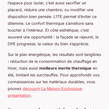
l’espace pour isoler, c’est aussi sacrifier un
placard, réduire une chambre, ou modifier une
disposition bien pensée. L’ITE permet d’éviter ce
dilemme. Le confort thermique s’améliore sans
toucher à l’intérieur. Et côté esthétique, c’est
souvent une opportunité : la façade se rajeunit, le
DPE progresse, la valeur du bien s’apprécie.
Sur le plan énergétique, les résultats sont tangibles
: réduction de la consommation de chauffage en
hiver, mais aussi
meilleure inertie thermique
en
été, limitant les surchauffes. Pour approfondir vos
connaissances sur les matériaux durables, vous
pouvez
découvrir La Maison Ecologique
présentation
.